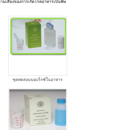
ดความเสี่ยงของการเกิดโรคอาหารเป็นพิษ
ชุดทดสอบบอแร็กซ์ในอาหาร