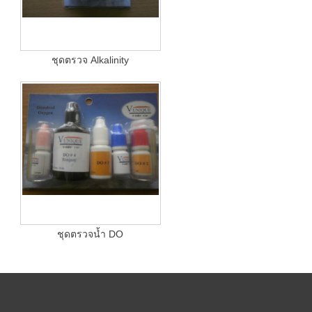
ชุดตรวจ Alkalinity
ชุดตรวจน้ำ DO