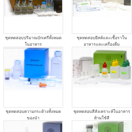
ชุดทดสอบปริมาณบักเตรีทั้งหมด
ชุดทดสอบยีสต์และเชื้อราใน
ในอาหาร
อาหารและเครื่องดื่ม
ชุดทดสอบความกระด้างทั้งหมด
ชุดทดสอบสีสังเคราะห์ในอาหาร
ของนำ
ห้ามใช้สี