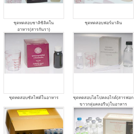
ชุดทดสอบซาลิซิลิคใน
ชุดทดสอบฟอร์มาลิน
อาหาร(สารกันรา)
ชุดทดสอบซัลไฟต์ในอาหาร
ชุดทดสอบไฮโปคลอไรด์(สารฟอก
ขาวกลุ่มคลอรีน)ในอาหาร