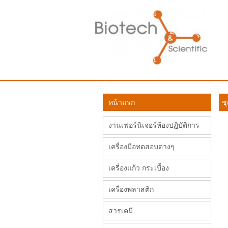
หน้าแรก
ช
งานเฟอร์นิเจอร์ห้องปฏิบัติการ
เครื่องมือทดสอบต่างๆ
เครื่องแก้ว กระเบื้อง
เครื่องพลาสติก
สารเคมี