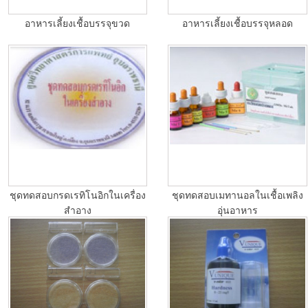
อาหารเลี้ยงเชื้อบรรจุขวด
อาหารเลี้ยงเชื้อบรรจุหลอด
ชุดทดสอบกรดเรทิโนอิกในเครื่อง
ชุดทดสอบเมทานอลในเชื้อเพลิง
สำอาง
อุ่นอาหาร