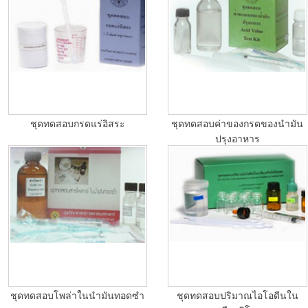
ชุดทดสอบกรดแร่อิสระ
ชุดทดสอบค่าของกรดของนำมัน
ปรุงอาหาร
ชุดทดสอบโพล่าในนำมันทอดซำ
ชุดทดสอบปริมาณไอโอดีนใน