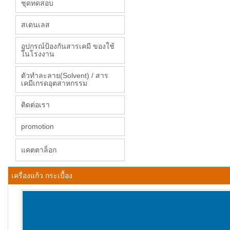
ชุดทดสอบ
สเตนเลส
อุปกรณ์ป้องกันสารเคมี ของใช้
ในโรงงาน
ตัวทำละลาย(Solvent) / สาร
เคมีเกรดอุตสาหกรรม
ติดต่อเรา
promotion
แคตตาล็อก
เครื่องแก้ว กระเบื้อง