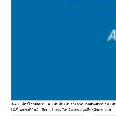
Brand ที่ทั่วโลกยอมรับและเป็นที่นิยมของตลาดมาอย่างยาวนาน เป็น
ได้เป็นอย่างดีสินค้า บีกเกอร์ ขวดวัดปริมาตร และอื่นๆอีกมากมาย