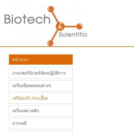
หน้าแรก
งานเฟอร์นิเจอร์ห้องปฏิบัติการ
เครื่องมือทดสอบต่างๆ
เครื่องแก้ว กระเบื้อง
เครื่องพลาสติก
สารเคมี