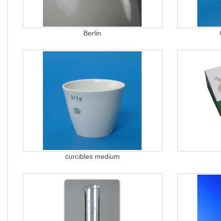
Berlin
curcibles medium