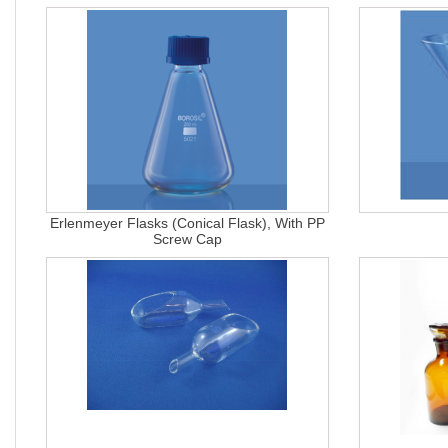
Erlenmeyer Flasks (Conical Flask), With PP
Screw Cap