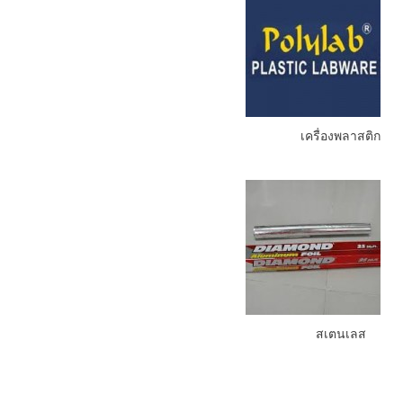
เครื่องพลาสติก
สเตนเลส