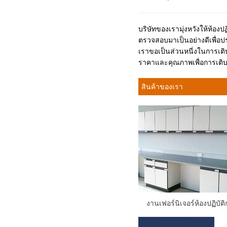
บริษัทของเรามุ่งหวังให้ห้อง
ตรวจสอบมาเป็นอย่างดีเพื่อประ
เราขอเป็นส่วนหนี่งในการเติบ
ราคาและคุณภาพเพื่อการเติบ
สินค้าของเรา
งานเฟอร์นิเจอร์ห้องปฏิบัต