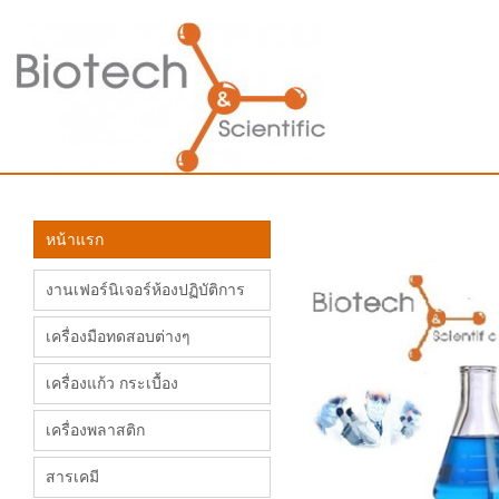
หน้าแรก
งานเฟอร์นิเจอร์ห้องปฏิบัติการ
เครื่องมือทดสอบต่างๆ
เครื่องแก้ว กระเบื้อง
เครื่องพลาสติก
สารเคมี